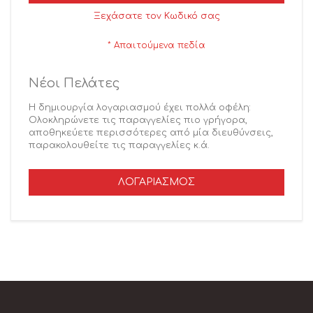
Ξεχάσατε τον Κωδικό σας
Νέοι Πελάτες
Η δημιουργία λογαριασμού έχει πολλά οφέλη:
Ολοκληρώνετε τις παραγγελίες πιο γρήγορα,
αποθηκεύετε περισσότερες από μία διευθύνσεις,
παρακολουθείτε τις παραγγελίες κ.ά.
ΛΟΓΑΡΙΑΣΜΌΣ