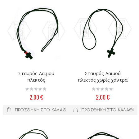
Σταυρός Λαιμού
Σταυρός Λαιμού
πλεκτός
πλεκτός χωρίς χάντρα
Rating:
Rating:
0%
0%
2,00 €
2,00 €
ΠΡΟΣΘΉΚΗ ΣΤΟ ΚΑΛΆΘΙ
ΠΡΟΣΘΉΚΗ ΣΤΟ ΚΑΛΆΘΙ