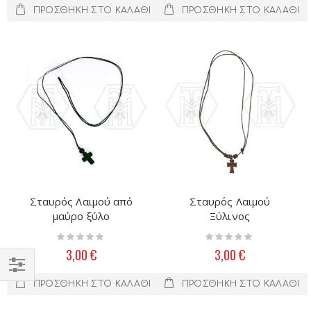
ΠΡΟΣΘΉΚΗ ΣΤΟ ΚΑΛΆΘΙ
ΠΡΟΣΘΉΚΗ ΣΤΟ ΚΑΛΆΘΙ
Σταυρός Λαιμού από
Σταυρός Λαιμού
μαύρο ξύλο
Ξύλινος
Rating:
Rating:
0%
0%
3,00 €
3,00 €
Filter
ΠΡΟΣΘΉΚΗ ΣΤΟ ΚΑΛΆΘΙ
ΠΡΟΣΘΉΚΗ ΣΤΟ ΚΑΛΆΘΙ