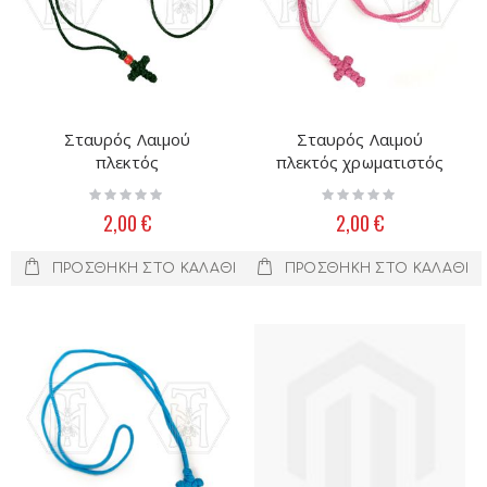
Σταυρός Λαιμού
Σταυρός Λαιμού
πλεκτός
πλεκτός χρωματιστός
Rating:
Rating:
0%
0%
2,00 €
2,00 €
ΠΡΟΣΘΉΚΗ ΣΤΟ ΚΑΛΆΘΙ
ΠΡΟΣΘΉΚΗ ΣΤΟ ΚΑΛΆΘΙ